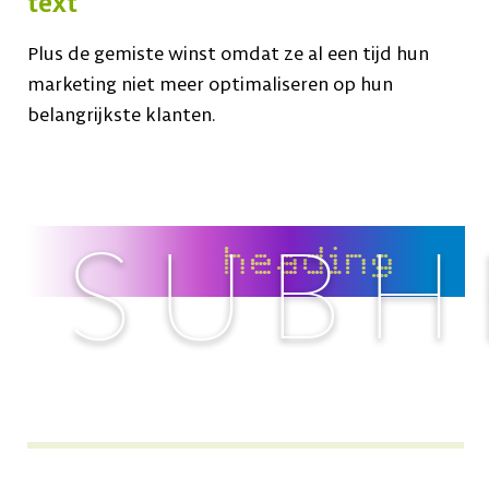
text
Plus de gemiste winst omdat ze al een tijd hun
marketing niet meer optimaliseren op hun
belangrijkste klanten.
SUBH
heading