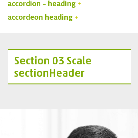
accordion - heading
accordeon heading
Section 03 Scale
sectionHeader