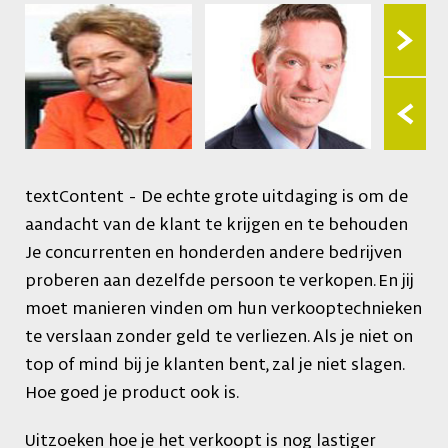
textContent - De echte grote uitdaging is om de
aandacht van de klant te krijgen en te behouden
Je concurrenten en honderden andere bedrijven
proberen aan dezelfde persoon te verkopen. En jij
moet manieren vinden om hun verkooptechnieken
te verslaan zonder geld te verliezen. Als je niet on
top of mind bij je klanten bent, zal je niet slagen.
Hoe goed je product ook is.
Uitzoeken hoe je het verkoopt is nog lastiger