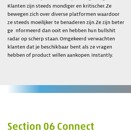
Klanten zijn steeds mondiger en kritischer. Ze
bewegen zich over diverse platformen waardoor
ze steeds moeilijker te benaderen zijn. Ze zijn beter
ge nformeerd dan ooit en hebben hun bullshit
radar op scherp staan. Omgekeerd verwachten
klanten dat je beschikbaar bent als ze vragen
hebben of product willen aankopen. Instantly.
Section 06 Connect