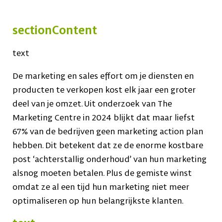
sectionContent
text
De marketing en sales effort om je diensten en
producten te verkopen kost elk jaar een groter
deel van je omzet. Uit onderzoek van The
Marketing Centre in 2024 blijkt dat maar liefst
67% van de bedrijven geen marketing action plan
hebben. Dit betekent dat ze de enorme kostbare
post ‘achterstallig onderhoud’ van hun marketing
alsnog moeten betalen. Plus de gemiste winst
omdat ze al een tijd hun marketing niet meer
optimaliseren op hun belangrijkste klanten.