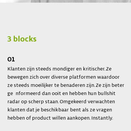
3 blocks
01
Klanten zijn steeds mondiger en kritischer. Ze
bewegen zich over diverse platformen waardoor
ze steeds moeilijker te benaderen zijn. Ze zijn beter
ge nformeerd dan ooit en hebben hun bullshit
radar op scherp staan. Omgekeerd verwachten
klanten dat je beschikbaar bent als ze vragen
hebben of product willen aankopen. Instantly.