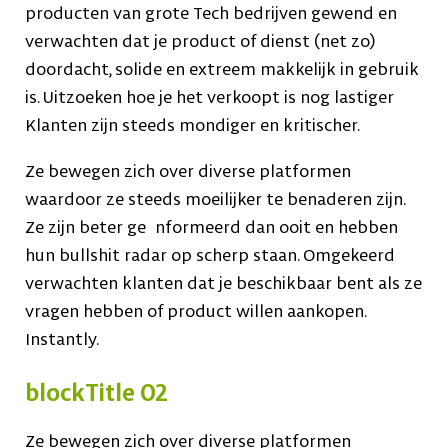
producten van grote Tech bedrijven gewend en
verwachten dat je product of dienst (net zo)
doordacht, solide en extreem makkelijk in gebruik
is. Uitzoeken hoe je het verkoopt is nog lastiger
Klanten zijn steeds mondiger en kritischer.
Ze bewegen zich over diverse platformen
waardoor ze steeds moeilijker te benaderen zijn.
Ze zijn beter ge nformeerd dan ooit en hebben
hun bullshit radar op scherp staan. Omgekeerd
verwachten klanten dat je beschikbaar bent als ze
vragen hebben of product willen aankopen.
Instantly.
blockTitle 02
Ze bewegen zich over diverse platformen