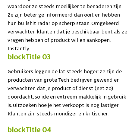
waardoor ze steeds moeilijker te benaderen zijn.
Ze zijn beter ge nformeerd dan ooit en hebben
hun bullshit radar op scherp staan. Omgekeerd
verwachten klanten dat je beschikbaar bent als ze
vragen hebben of product willen aankopen.
Instantly.
blockTitle 03
Gebruikers leggen de lat steeds hoger: ze zijn de
producten van grote Tech bedrijven gewend en
verwachten dat je product of dienst (net zo)
doordacht, solide en extreem makkelijk in gebruik
is. Uitzoeken hoe je het verkoopt is nog lastiger
Klanten zijn steeds mondiger en kritischer.
blockTitle 04