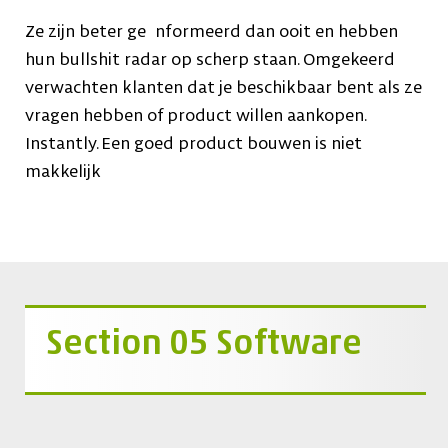
Ze zijn beter ge nformeerd dan ooit en hebben
hun bullshit radar op scherp staan. Omgekeerd
verwachten klanten dat je beschikbaar bent als ze
vragen hebben of product willen aankopen.
Instantly. Een goed product bouwen is niet
makkelijk
Section 05 Software