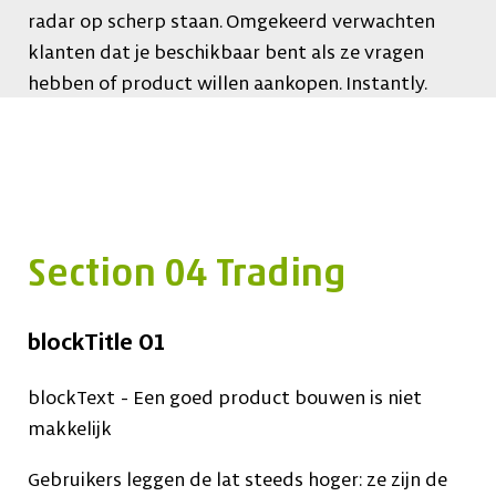
radar op scherp staan. Omgekeerd verwachten
klanten dat je beschikbaar bent als ze vragen
hebben of product willen aankopen. Instantly.
Section 04 Trading
blockTitle 01
blockText - Een goed product bouwen is niet
makkelijk
Gebruikers leggen de lat steeds hoger: ze zijn de